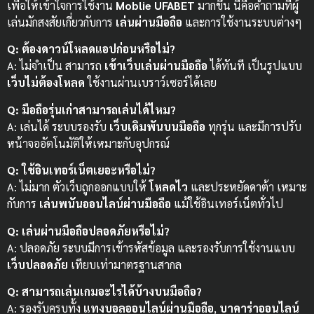
เพื่อให้เข้าใจการใช้งาน
Moblie
UFABET
มากขึ้น นี่คือคำถามที่ผู้
เล่นมักสงสัยเกี่ยวกับการ
เล่นผ่านมือถือ
และการใช้งานระบบต่างๆ
Q: ต้องดาวน์โหลดแอปก่อนหรือไม่?
A: ไม่จำเป็น สามารถ
เข้าเว็บเล่นผ่านมือถือ
ได้ทันที เป็นรูปแบบ
เว็บไม่ต้องโหลด
ใช้งานผ่านเบราว์เซอร์ได้เลย
Q: มือถือรุ่นเก่าสามารถเล่นได้ไหม?
A: เล่นได้ ระบบรองรับ
เว็บเดิมพันบนมือถือ
ทุกรุ่น และมีการปรับ
หน้าจออัตโนมัติให้เหมาะกับอุปกรณ์
Q: ใช้อินเทอร์เน็ตเยอะหรือไม่?
A: ไม่มาก ตัวเว็บถูกออกแบบให้
โหลดไว
และประหยัดดาต้า เหมาะ
กับการ
เล่นพนันออนไลน์ผ่านมือถือ
แม้ใช้อินเทอร์เน็ตทั่วไป
Q: เล่นผ่านมือถือปลอดภัยหรือไม่?
A: ปลอดภัย ระบบมีการเข้ารหัสข้อมูล และรองรับการใช้งานแบบ
เว็บปลอดภัย
เทียบเท่ามาตรฐานสากล
Q: สามารถเล่นเกมอะไรได้บ้างบนมือถือ?
A: รองรับครบทั้ง
แทงบอลออนไลน์ผ่านมือถือ
,
บาคาร่าออนไลน์