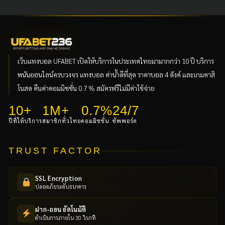
เว็บแทงบอล UFABET เปิดให้บริการในประเทศไทยมามากกว่า 10 ปี บริการ
พนันออนไลน์ครบวงจร แทงบอล ค่าน้ำดีที่สุด ราคาบอล 4 ตังค์ และเกมคาสิ
โนสด คืนค่าคอมมิชชั่น 0.7 % สมัครฟรีไม่มีค่าใช้จ่าย
10+
1M+
0.7%
24/7
ปีที่ให้บริการ
สมาชิกทั่วไทย
คอมมิชชั่น
ซัพพอร์ต
TRUST FACTOR
SSL Encryption
ปลอดภัยระดับธนาคาร
ฝาก-ถอน อัตโนมัติ
ดำเนินการภายใน 30 วินาที