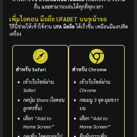
ลื่น และสามารถเล่นได้ทุกที่ทุกเวลา
เพิ่มไอคอน มือถือ UFABET บนหน้าจอ
วิธีนี้ช่วยให้เข้าใช้งาน
UFA มือถือ
ได้เร็วขึ้น เหมือนมีแอปติด
เครื่อง
สำหรับ
Safari
สำหรับ
Chrome
เข้าเว็บไซต์ผ่าน
เข้าเว็บไซต์ผ่าน
Safari
Chrome
กดปุ่ม Share (ไอคอน
กดเมนู 3 จุด มุมขวา
ลูกศรขึ้น)
บน
เลือก “Add to
เลือก “Add to
Home Screen”
Home Screen”
กดเพิ่ม ไอคอนจะไป
ยืนยันการเพิ่ม