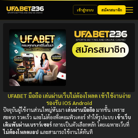
เข้าสู่ระบบ
สมัครสมาชิก
สมัครสมาชิก
UFABET มือถือ เล่นผ่านเว็บไม่ต้องโหลด เข้าใช้งานง่าย
รองรับ iOS Android
ปัจจุบันผู้ใช้งานส่วนใหญ่หันมา
เล่นผ่านมือถือ
มากขึ้น เพราะ
สะดวก รวดเร็ว และไม่ต้องพึ่งคอมพิวเตอร์ ทำให้รูปแบบ
เข้าเว็บ
เดิมพันผ่านเบราว์เซอร์
กลายเป็นตัวเลือกหลัก โดยเฉพาะเว็บที่
ไม่ต้องโหลดแอป
และสามารถใช้งานได้ทันที