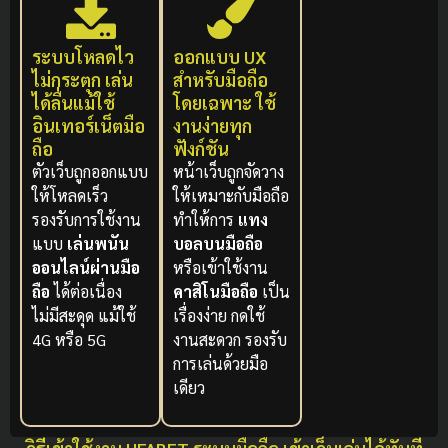
ระบบโหลดไว
ออกแบบ UX
ไม่กระตุก เล่น
สำหรับมือถือ
ได้ลื่นแม้ใช้
โดยเฉพาะ ใช้
อินเทอร์เน็ตมือ
งานง่ายทุก
ถือ
ฟังก์ชัน
ตัวเว็บถูกออกแบบ
หน้าเว็บถูกจัดวาง
ให้โหลดเร็ว
ให้เหมาะกับมือถือ
รองรับการใช้งาน
ทำให้การ
แทง
แบบ
เล่นพนัน
บอลบนมือถือ
ออนไลน์ผ่านมือ
หรือเข้าใช้งาน
ถือ
ได้ต่อเนื่อง
คาสิโนมือถือ
เป็น
ไม่มีสะดุด แม้ใช้
เรื่องง่าย กดใช้
4G หรือ 5G
งานสะดวก รองรับ
การเล่นด้วยมือ
เดียว