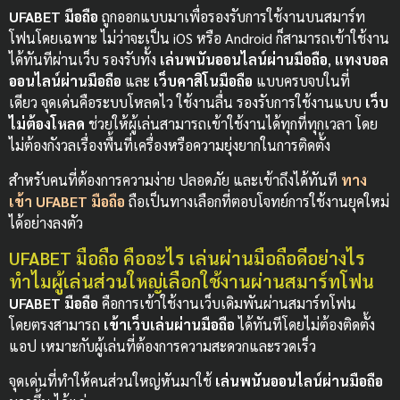
UFABET มือถือ
ถูกออกแบบมาเพื่อรองรับการใช้งานบนสมาร์ท
โฟนโดยเฉพาะ ไม่ว่าจะเป็น iOS หรือ Android ก็สามารถเข้าใช้งาน
ได้ทันทีผ่านเว็บ รองรับทั้ง
เล่นพนันออนไลน์ผ่านมือถือ
,
แทงบอล
ออนไลน์ผ่านมือถือ
และ
เว็บคาสิโนมือถือ
แบบครบจบในที่
เดียว
จุดเด่นคือระบบโหลดไว ใช้งานลื่น รองรับการใช้งานแบบ
เว็บ
ไม่ต้องโหลด
ช่วยให้ผู้เล่นสามารถเข้าใช้งานได้ทุกที่ทุกเวลา โดย
ไม่ต้องกังวลเรื่องพื้นที่เครื่องหรือความยุ่งยากในการติดตั้ง
สำหรับคนที่ต้องการความง่าย ปลอดภัย และเข้าถึงได้ทันที
ทาง
เข้า UFABET มือถือ
ถือเป็นทางเลือกที่ตอบโจทย์การใช้งานยุคใหม่
ได้อย่างลงตัว
UFABET มือถือ คืออะไร เล่นผ่านมือถือดีอย่างไร
ทำไมผู้เล่นส่วนใหญ่เลือกใช้งานผ่านสมาร์ทโฟน
UFABET มือถือ
คือการเข้าใช้งานเว็บเดิมพันผ่านสมาร์ทโฟน
โดยตรงสามารถ
เข้าเว็บเล่นผ่านมือถือ
ได้ทันทีโดยไม่ต้องติดตั้ง
แอป เหมาะกับผู้เล่นที่ต้องการความสะดวกและรวดเร็ว
จุดเด่นที่ทำให้คนส่วนใหญ่หันมาใช้
เล่นพนันออนไลน์ผ่านมือถือ