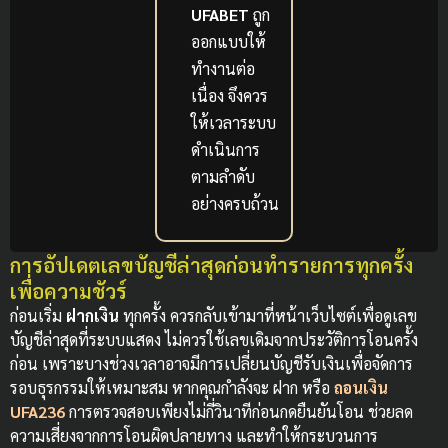
UFABET
ถูก
ออกแบบให้
ทำงานต่อ
เนื่อง จึงควร
ให้เวลาระบบ
ดำเนินการ
ตามลำดับ
อย่างครบถ้วน
การอัปเดตเลขบัญชีล่าสุดก่อนทำรายการทุกครั้ง
เพื่อความชัวร์
ก่อนเริ่ม
ฝากเงิน
ทุกครั้ง ควรกลับเข้ามาที่หน้าเว็บไซต์เพื่อดูเลข
บัญชีล่าสุดที่ระบบแสดง ไม่ควรใช้เลขเดิมจากประวัติการโอนครั้ง
ก่อน เพราะบางช่วงเวลาอาจมีการเปลี่ยนบัญชีรับเงินเพื่อจัดการ
รอบธุรกรรมให้เหมาะสม หากคุณกำลังจะ
ฝาก หรือ
ถอน
เงิน
UFA236
การตรวจสอบเพียงไม่กี่วินาทีก่อนกดยืนยันโอน ช่วยลด
ความเสี่ยงจากการโอนผิดปลายทาง และทำให้กระบวนการ