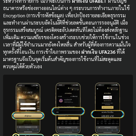
ระหว่างทำรายการ ไม่ว่าจะเป็นการ
ฝากเงิน UFABET
ผ่านบัญชี
ธนาคารหรือช่องทางออนไลน์ต่าง ๆ กระบวนการทำงานภายในใช้
Encryption (การเข้ารหัสข้อมูล) เพื่อปกป้องรายละเอียดธุรกรรม
และทำงานผ่านระบบอัตโนมัติที่ช่วยลดขั้นตอนการรออนุมัติ เมื่อ
ธุรกรรมเสร็จสมบูรณ์ เครดิตจะอัปเดตทันทีโดยไม่ต้องส่งหลักฐาน
เพิ่มเติม ความเสถียรของโครงสร้างระบบช่วยให้การใช้งานในช่วง
เวลาที่มีผู้ใช้จำนวนมากยังคงไหลลื่น สำหรับผู้ที่ต้องการความมั่นใจ
ทุกครั้งที่โอนเงิน การเข้าใจภาพรวมของ
ฝากเงิน UFA236
ที่ได้
มาตรฐานจึงเป็นจุดเริ่มต้นสำคัญของการใช้งานที่ไม่สะดุดและ
ควบคุมได้ด้วยตัวเอง