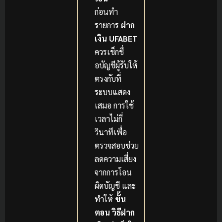
ก่อนทำ
รายการ
ฝาก
เงิน UFABET
ควรเช็กชื่
อบัญชีผู้รับให้
ตรงกับที่
ระบบแสดง
เสมอ การใช้
เวลาไม่กี่
วินาทีเพื่อ
ตรวจสอบช่วย
ลดความเสี่ยง
จากการโอน
ผิดบัญชี และ
ทำให้
ขั้น
ตอน
วิธีฝาก