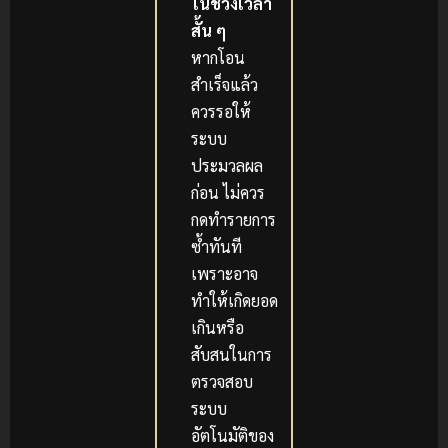
ในช่วงเวลา
สั้น ๆ
หากโอน
สำเร็จแล้ว
ควรรอให้
ระบบ
ประมวลผล
ก่อน ไม่ควร
กดทำรายการ
ซ้ำทันที
เพราะอาจ
ทำให้เกิดยอด
เกินหรือ
สับสนในการ
ตรวจสอบ
ระบบ
อัตโนมัติของ