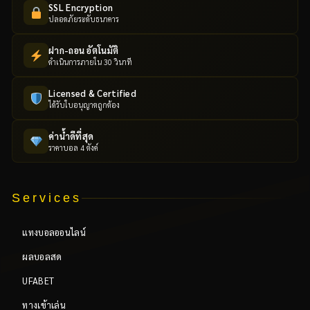
SSL Encryption
ปลอดภัยระดับธนาคาร
ฝาก-ถอน อัตโนมัติ
ดำเนินการภายใน 30 วินาที
Licensed & Certified
ได้รับใบอนุญาตถูกต้อง
ค่าน้ำดีที่สุด
ราคาบอล 4 ตังค์
Services
แทงบอลออนไลน์
ผลบอลสด
UFABET
ทางเข้าเล่น