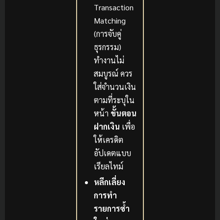
Transaction
Matching
(การจับคู่
ธุรกรรม)
ทำงานไม่
สมบูรณ์ ควร
ใส่จำนวนเงิน
ตามที่ระบุใน
หน้า
ขั้นตอน
ฝากเงิน
เพื่อ
ให้เครดิต
อัปเดตแบบ
เรียลไทม์
หลีกเลี่ยง
การทำ
รายการซ้ำ