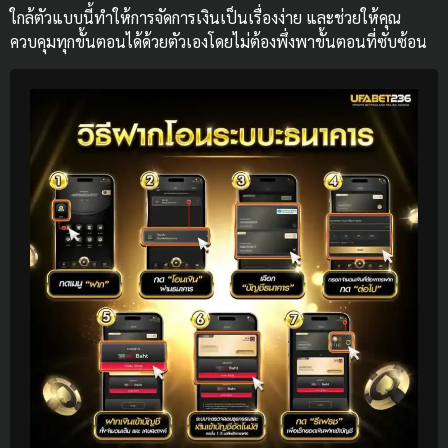
ใกล้ตัวแบบนี้ทำให้การจัดการเงินเป็นเรื่องง่าย และช่วยให้คุณ
ควบคุมทุกขั้นตอนได้ด้วยตัวเองโดยไม่ต้องพึ่งพาขั้นตอนที่ซับซ้อน