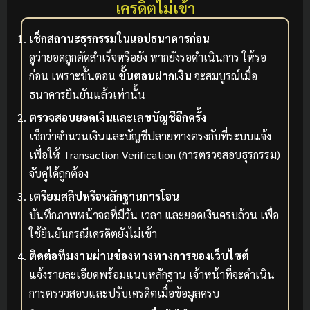
เครดิตไม่เข้า
เช็กสถานะธุรกรรมในแอปธนาคารก่อน
ดูว่ายอดถูกตัดสำเร็จหรือยัง หากยังรอดำเนินการ ให้รอ
ก่อน เพราะขั้นตอน
ขั้นตอน
ฝากเงิน
จะสมบูรณ์เมื่อ
ธนาคารยืนยันแล้วเท่านั้น
ตรวจสอบยอดเงินและเลขบัญชีอีกครั้ง
เช็กว่าจำนวนเงินและบัญชีปลายทางตรงกับที่ระบบแจ้ง
เพื่อให้ Transaction Verification (การตรวจสอบธุรกรรม)
จับคู่ได้ถูกต้อง
เตรียมสลิปหรือหลักฐานการโอน
บันทึกภาพหน้าจอที่มีวัน เวลา และยอดเงินครบถ้วน เพื่อ
ใช้ยืนยันกรณีเครดิตยังไม่เข้า
ติดต่อทีมงานผ่านช่องทางทางการของเว็บไซต์
แจ้งรายละเอียดพร้อมแนบหลักฐาน เจ้าหน้าที่จะดำเนิน
การตรวจสอบและปรับเครดิตเมื่อข้อมูลครบ