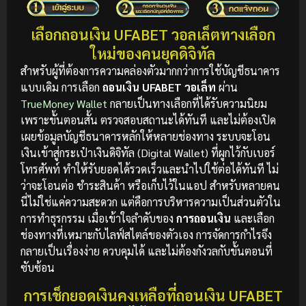
เลือกถอนเงิน UFABET วอลเล็ตทางเลือก
ใหม่ของคนยุคดิจิทัล
สำหรับผู้ที่ต้องการความคล่องตัวมากกว่าการใช้บัญชีธนาคาร
แบบเดิม การเลือก
ถอนเงิน UFABET วอเล็ท
ผ่าน
TrueMoney Wallet
กลายเป็นทางเลือกที่ได้รับความนิยม
เพราะขั้นตอนสั้น ตรวจสอบสถานะได้ทันที และไม่ต้องเปิด
เผยข้อมูลบัญชีธนาคารหลักให้หลายช่องทาง ระบบจะโอน
เงินเข้าสู่กระเป๋าเงินดิจิทัล (Digital Wallet) ที่ผูกไว้กับเบอร์
โทรศัพท์ ทำให้รับยอดได้รวดเร็วและนำไปใช้ต่อได้ทันที ไม่
ว่าจะโอนต่อ ชำระสินค้า หรือเก็บไว้ในแอป สำหรับหลายคน
นี่ไม่ใช่แค่ความสะดวก แต่คือการบริหารความเป็นส่วนตัวใน
การทำธุรกรรม เมื่อเข้าใจลำดับของ
การ
ถอนเงิน
และเลือก
ช่องทางที่เหมาะกับไลฟ์สไตล์ของตัวเอง การจัดการกำไรจึง
กลายเป็นเรื่องง่าย ควบคุมได้ และไม่ต้องกังวลกับขั้นตอนที่
ซับซ้อน
การเช็กยอดเงินคงเหลือที่ถอนเงิน UFABET