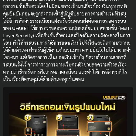
ธุรกรรมกับเว็บตรงโดยไม่มีคนกลางเข้ามาเกี่ยวข้อง เงินทุกบาทที่
คุณยืนยันถอนจะถูกส่งตรงเข้าสู่บัญชีปลายทางตามจำนวนที่ระบุ
ไม่มีการหักค่าธรรมเนียมแฝงหรือขั้นตอนส่งต่อหลายทอด ระบบ
ของ
UFABET
ใช้การตรวจสอบความปลอดภัยแบบหลายชั้น (Multi-
Layer Security) เพื่อยืนยันตัวตนและป้องกันความผิดพลาดในการ
โอน ทำให้กระบวนการ
วิธีการถอนเงิน
โปร่งใสและติดตามสถานะ
ได้ด้วยตัวเอง สำหรับผู้ใช้งานจำนวนมาก ความมั่นใจไม่ได้มาจากคำ
โฆษณา แต่เกิดจากการเห็นยอดเงินเข้าบัญชีครบถ้วนตามเวลาที่
ระบบแจ้งไว้ การทำรายการผ่านเว็บตรงจึงช่วยลดความกังวลเรื่อง
ความล่าช้าหรือการสื่อสารคลาดเคลื่อน และทำให้การจัดการกำไร
เป็นเรื่องที่ควบคุมได้ด้วยตัวเองทุกขั้นตอน