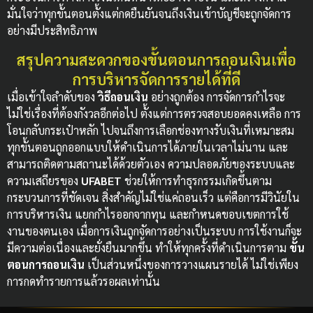
มั่นใจว่าทุกขั้นตอนตั้งแต่กดยืนยันจนถึงเงินเข้าบัญชีจะถูกจัดการ
อย่างมีประสิทธิภาพ
สรุปความสะดวกของขั้นตอนการถอนเงินเพื่อ
การบริหารจัดการรายได้ที่ดี
เมื่อเข้าใจลำดับของ
วิธีถอนเงิน
อย่างถูกต้อง การจัดการกำไรจะ
ไม่ใช่เรื่องที่ต้องกังวลอีกต่อไป ตั้งแต่การตรวจสอบยอดคงเหลือ การ
โอนกลับกระเป๋าหลัก ไปจนถึงการเลือกช่องทางรับเงินที่เหมาะสม
ทุกขั้นตอนถูกออกแบบให้ดำเนินการได้ภายในเวลาไม่นาน และ
สามารถติดตามสถานะได้ด้วยตัวเอง ความปลอดภัยของระบบและ
ความเสถียรของ
UFABET
ช่วยให้การทำธุรกรรมเกิดขึ้นตาม
กระบวนการที่ชัดเจน สิ่งสำคัญไม่ใช่แค่ถอนเร็ว แต่คือการมีวินัยใน
การบริหารเงิน แยกกำไรออกจากทุน และกำหนดขอบเขตการใช้
งานของตนเอง เมื่อการเงินถูกจัดการอย่างเป็นระบบ การใช้งานก็จะ
มีความต่อเนื่องและยั่งยืนมากขึ้น ทำให้ทุกครั้งที่ดำเนินการตาม
ขั้น
ตอนการถอนเงิน
เป็นส่วนหนึ่งของการวางแผนรายได้ ไม่ใช่เพียง
การกดทำรายการแล้วรอผลเท่านั้น