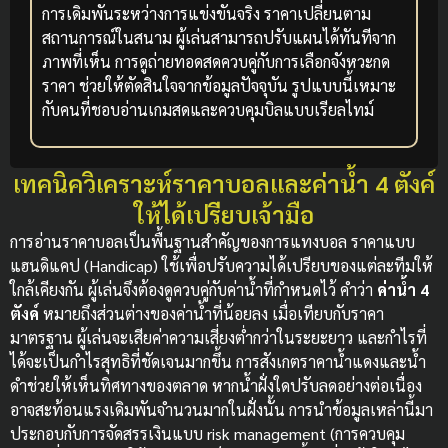
การเดิมพันระหว่างการแข่งขันจริง ราคาเปลี่ยนตาม
สถานการณ์ในสนาม ผู้เล่นสามารถปรับแผนได้ทันทีจาก
ภาพที่เห็น การดูถ่ายทอดสดควบคู่กับการเลือกจังหวะกด
ราคา ช่วยให้ตัดสินใจจากข้อมูลปัจจุบัน รูปแบบนี้เหมาะ
กับคนที่ชอบอ่านเกมสดและควบคุมบิลแบบเรียลไทม์
เทคนิควิเคราะห์ราคาบอลและค่าน้ำ 4 ตังค์
ให้ได้เปรียบเจ้ามือ
การอ่านราคาบอลเป็นพื้นฐานสำคัญของการแทงบอล ราคาแบบ
แฮนดิแคป (Handicap) ใช้เพื่อปรับความได้เปรียบของแต่ละทีมให้
ใกล้เคียงกัน ผู้เล่นจึงต้องดูควบคู่กับค่าน้ำที่กำหนดไว้ คำว่า
ค่าน้ำ 4
ตังค์
หมายถึงส่วนต่างของค่าน้ำที่น้อยลง เมื่อเทียบกับราคา
มาตรฐาน ผู้เล่นจะเสียค่าความเสี่ยงต่ำกว่าในระยะยาว และกำไรที่
ได้จะเป็นกำไรสุทธิที่ชัดเจนมากขึ้น การสังเกตราคาน้ำแดงและน้ำ
ดำช่วยให้เห็นทิศทางของตลาด หากน้ำฝั่งใดปรับลดอย่างต่อเนื่อง
อาจสะท้อนแรงเดิมพันจำนวนมากในฝั่งนั้น การนำข้อมูลเหล่านี้มา
ประกอบกับการจัดสรรเงินแบบ risk management (การควบคุม