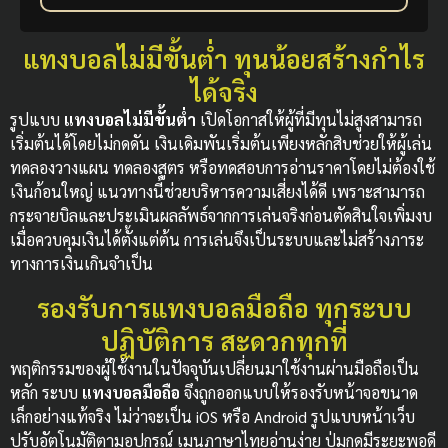
แทงบอลไม่มีขั้นต่ำ ทุนน้อยสร้างกำไร
ได้จริง
รูปแบบ
แทงบอลไม่มีขั้นต่ำ
เปิดโอกาสให้ผู้ที่มีทุนไม่สูงสามารถ
เริ่มต้นได้โดยไม่กดดัน เงินเดิมพันเริ่มต้นเพียงหลักสิบช่วยให้ผู้เล่น
ทดลองวางแผน ทดลองสูตร หรือทดสอบการอ่านราคาโดยไม่ต้องใช้
เงินก้อนใหญ่ แนวทางนี้ช่วยบริหารความเสี่ยงได้ดี เพราะสามารถ
กระจายบิลและประเมินผลลัพธ์จากการเล่นจริงก่อนตัดสินใจเพิ่มงบ
เมื่อควบคุมเงินได้ตั้งแต่ต้น การเล่นจึงเป็นระบบและไม่สร้างภาระ
ทางการเงินเกินจำเป็น
รองรับการแทงบอลมือถือ ทุกระบบ
ปฏิบัติการ สะดวกทุกที่
พฤติกรรมของผู้ใช้งานในปัจจุบันเปลี่ยนมาใช้งานผ่านมือถือเป็น
หลัก ระบบ
แทงบอลมือถือ
จึงถูกออกแบบให้รองรับหน้าจอขนาด
เล็กอย่างแท้จริง ไม่ว่าจะเป็น iOS หรือ Android รูปแบบหน้าเว็บ
ปรับอัตโนมัติตามอุปกรณ์ เมนูภาษาไทยอ่านง่าย ปุ่มกดมีระยะพอดี