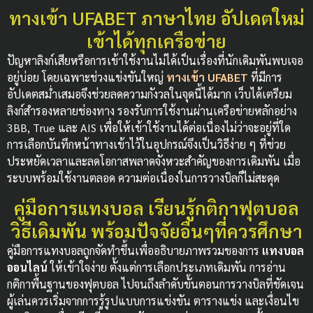
ทางเข้า UFABET ภาษาไทย อัปเดตใหม่
เข้าได้ทุกเครือข่าย
ปัญหาลิงก์เสียหรือการเข้าใช้งานไม่ได้เป็นเรื่องที่นักเดิมพันพบเจอ
อยู่บ่อย โดยเฉพาะช่วงแข่งขันใหญ่
ทางเข้า UFABET
ที่มีการ
อัปเดตสม่ำเสมอจึงช่วยลดความกังวลในจุดนี้ได้มาก เว็บได้เตรียม
ลิงก์สำรองหลายช่องทาง รองรับการใช้งานผ่านเครือข่ายหลักอย่าง
3BB, True และ AIS เพื่อให้เข้าใช้งานได้ต่อเนื่องไม่ว่าจะอยู่ที่ใด
การเลือกบันทึกหน้าทางเข้าไว้ในอุปกรณ์จึงเป็นวิธีง่าย ๆ ที่ช่วย
ประหยัดเวลาและลดโอกาสพลาดจังหวะสำคัญของการเดิมพัน เมื่อ
ระบบพร้อมใช้งานตลอด ความต่อเนื่องในการวางบิลก็ไม่สะดุด
คู่มือการแทงบอล เรียนรู้กติกาฟุตบอล
วิธีเดิมพัน พร้อมปัจจัยอื่นๆที่ควรศึกษา
คู่มือการแทงบอลถูกจัดทำขึ้นเพื่ออธิบายภาพรวมของการ
แทงบอล
ออนไลน์
ให้เข้าใจง่าย ตั้งแต่การเลือกประเภทเดิมพัน การอ่าน
กติกาพื้นฐานของฟุตบอล ไปจนถึงลำดับขั้นตอนการวางบิลที่ชัดเจน
ผู้เล่นควรเริ่มจากการรู้รูปแบบการแข่งขัน ตารางแข่ง และเงื่อนไข