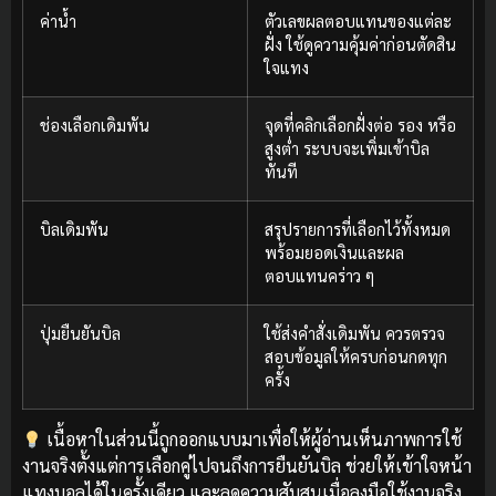
ค่าน้ำ
ตัวเลขผลตอบแทนของแต่ละ
ฝั่ง ใช้ดูความคุ้มค่าก่อนตัดสิน
ใจแทง
ช่องเลือกเดิมพัน
จุดที่คลิกเลือกฝั่งต่อ รอง หรือ
สูงต่ำ ระบบจะเพิ่มเข้าบิล
ทันที
บิลเดิมพัน
สรุปรายการที่เลือกไว้ทั้งหมด
พร้อมยอดเงินและผล
ตอบแทนคร่าว ๆ
ปุ่มยืนยันบิล
ใช้ส่งคำสั่งเดิมพัน ควรตรวจ
สอบข้อมูลให้ครบก่อนกดทุก
ครั้ง
เนื้อหาในส่วนนี้ถูกออกแบบมาเพื่อให้ผู้อ่านเห็นภาพการใช้
งานจริงตั้งแต่การเลือกคู่ไปจนถึงการยืนยันบิล ช่วยให้เข้าใจหน้า
แทงบอลได้ในครั้งเดียว และลดความสับสนเมื่อลงมือใช้งานจริง