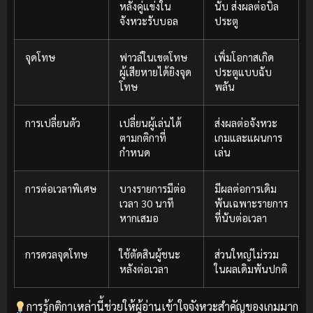
หลังคู่แข่งใน
นับ ส่งผลต่อบิล
จังหวะรับบอล
ประตู
จุดโทษ
ฟาวล์ในเขตโทษ
เพิ่มโอกาสเกิด
ผู้เสียหายได้ยิงจุด
ประตูแบบฉับ
โทษ
พลัน
การเปลี่ยนตัว
เปลี่ยนผู้เล่นได้
ส่งผลต่อจังหวะ
ตามกติกาที่
เกมและแผนการ
กำหนด
เล่น
การต่อเวลาพิเศษ
บางรายการมีต่อ
มีผลต่อการเดิม
เวลา 30 นาที
พันเฉพาะรายการ
หากเสมอ
ที่นับต่อเวลา
การดวลจุดโทษ
ใช้ตัดสินผู้ชนะ
ส่วนใหญ่ไม่รวม
หลังต่อเวลา
ในผลเดิมพันปกติ
การรู้กติกาเหล่านี้ช่วยให้ผู้อ่านเข้าใจจังหวะสำคัญของเกมมาก