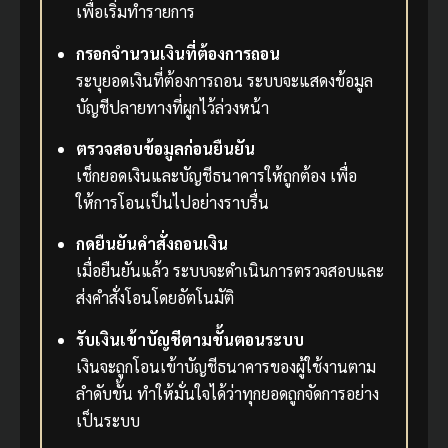
เพื่อเริ่มทำรายการ
กรอกจำนวนเงินที่ต้องการถอน
ระบุยอดเงินที่ต้องการถอน ระบบจะแสดงข้อมูล
บัญชีปลายทางที่ผูกไว้ล่วงหน้า
ตรวจสอบข้อมูลก่อนยืนยัน
เช็กยอดเงินและบัญชีธนาคารให้ถูกต้อง เพื่อ
ให้การโอนเป็นไปอย่างราบรื่น
กดยืนยันคำสั่งถอนเงิน
เมื่อยืนยันแล้ว ระบบจะดำเนินการตรวจสอบและ
ส่งคำสั่งโอนโดยอัตโนมัติ
รับเงินเข้าบัญชีตามขั้นตอนระบบ
เงินจะถูกโอนเข้าบัญชีธนาคารของผู้ใช้งานตาม
ลำดับขั้น ทำให้มั่นใจได้ว่าทุกยอดถูกจัดการอย่าง
เป็นระบบ