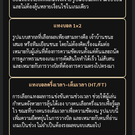
และไม่ต้องลุ้นหลายเงื่อนไขในเกมเดียว
แทงบอล 1×2
รูปแบบสากลที่เลือกผลเพียงสามทางคือ เจ้าบ้านชนะ
เสมอ หรือทีมเยือนชนะ โดยไม่ต้องคิดเรื่องแต้มต่อ
เหมาะกับผู้เล่นที่ต้องการความชัดเจนตั้งแต่ต้นและถนัด
การดูภาพรวมของเกม การตัดสินใจทำได้เร็ว ไม่สับสน
และเหมาะกับการวางบิลที่ต้องการความตรงไปตรงมา
แทงบอลครึ่งเวลา–เต็มเวลา (HT/FT)
การเลือกแทงผลการแข่งขันตามช่วงเวลา ช่วยให้ผู้เล่น
กำหนดจังหวะการลุ้นได้เอง บางคนเลือกครึ่งแรกเพื่อรู้ผล
ไว ขณะที่บางคนรอเต็มเวลาเพื่อความชัดเจน รูปแบบนี้
เพิ่มความยืดหยุ่นในการวางบิล และเหมาะกับคนที่อ่าน
เกมเป็นช่วง ไม่จำเป็นต้องรอผลจนจบเสมอไป