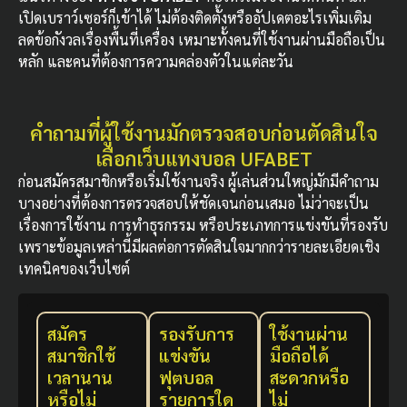
เปิดเบราว์เซอร์ก็เข้าได้ ไม่ต้องติดตั้งหรืออัปเดตอะไรเพิ่มเติม
ลดข้อกังวลเรื่องพื้นที่เครื่อง เหมาะทั้งคนที่ใช้งานผ่านมือถือเป็น
หลัก และคนที่ต้องการความคล่องตัวในแต่ละวัน
คำถามที่ผู้ใช้งานมักตรวจสอบก่อนตัดสินใจ
เลือกเว็บแทงบอล UFABET
ก่อนสมัครสมาชิกหรือเริ่มใช้งานจริง ผู้เล่นส่วนใหญ่มักมีคำถาม
บางอย่างที่ต้องการตรวจสอบให้ชัดเจนก่อนเสมอ ไม่ว่าจะเป็น
เรื่องการใช้งาน การทำธุรกรรม หรือประเภทการแข่งขันที่รองรับ
เพราะข้อมูลเหล่านี้มีผลต่อการตัดสินใจมากกว่ารายละเอียดเชิง
เทคนิคของเว็บไซต์
สมัคร
รองรับการ
ใช้งานผ่าน
สมาชิกใช้
แข่งขัน
มือถือได้
เวลานาน
ฟุตบอล
สะดวกหรือ
หรือไม่
รายการใด
ไม่