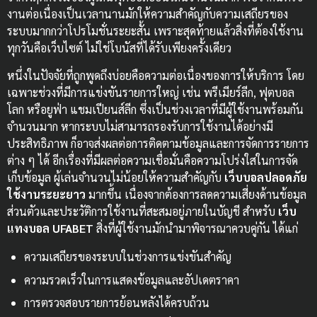
งานต่อเนื่องเป็นเวลานานมักให้ความสำคัญกับความเสถียรของ
ระบบมากกว่าโปรโมชั่นระยะสั้น เพราะสุดท้ายแล้วสิ่งที่ต้องใช้งาน
ทุกวันคือเว็บไซต์ ไม่ใช่โบนัสที่ได้รับเพียงครั้งเดียว
หนึ่งในปัจจัยที่ถูกพูดถึงบ่อยคือความต่อเนื่องของการให้บริการ โดย
เฉพาะช่วงที่มีการแข่งขันรายการใหญ่ เช่น พรีเมียร์ลีก, ฟุตบอล
โลก หรือยูฟ่า แชมเปียนส์ลีก ซึ่งเป็นช่วงเวลาที่มีผู้ใช้งานพร้อมกัน
จำนวนมาก หากระบบไม่สามารถรองรับการใช้งานได้อย่างมี
ประสิทธิภาพ ก็อาจส่งผลต่อการติดตามข้อมูลและการจัดการรายการ
ต่าง ๆ ได้ อีกเรื่องที่มีผลต่อความเชื่อมั่นคือความโปร่งใสในการจัด
เก็บข้อมูล ผู้เล่นจำนวนไม่น้อยให้ความสำคัญกับ
เว็บบอลปลอดภัย
ใช้งานระยะยาว
มากขึ้น เนื่องจากต้องการลดความเสี่ยงด้านข้อมูล
ส่วนตัวและประวัติการใช้งานที่สะสมอยู่ภายในบัญชี สำหรับ
เว็บ
แทงบอล UFABET
สิ่งที่ผู้ใช้งานมักนำมาพิจารณาควบคู่กัน ได้แก่
ความเสถียรของระบบในช่วงการแข่งขันสำคัญ
ความรวดเร็วในการแสดงข้อมูลและอัปเดตราคา
การตรวจสอบรายการย้อนหลังได้ครบถ้วน