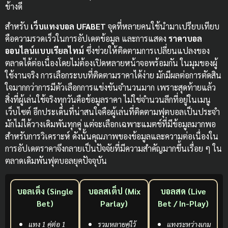
ข้างดี
สำหรับ
เว็บแทงบอล UFABET
จุดที่หลายคนใช้นำมาเปรียบเทียบ
คือความรวดเร็วในการอัปเดตข้อมูล และการแสดง
ราคาบอล
ออนไลน์แบบเรียลไทม์
ซึ่งช่วยให้ติดตามการเปลี่ยนแปลงของ
ตลาดได้ต่อเนื่องโดยไม่ต้องเปิดหลายหน้าจอพร้อมกัน ในมุมของผู้
ใช้งานจริง การเลือกระบบที่ติดตามราคาได้ง่าย มักมีผลต่อการตัดสิน
ใจมากกว่าการมีตัวเลือกการแข่งขันจำนวนมาก เพราะสุดท้ายแล้ว
สิ่งที่ผู้เล่นใช้จริงทุกวันคือข้อมูลราคา ไม่ใช่จำนวนลีกที่อยู่ในเมนู
เว็บไซต์ อีกประเด็นที่น่าสนใจคือผู้เล่นที่ติดตามฟุตบอลเป็นประจำ
มักไม่ได้วางเดิมพันทุกคู่ แต่จะเลือกเฉพาะแมตช์ที่มีข้อมูลมากพอ
สำหรับการวิเคราะห์ ดังนั้นคุณภาพของข้อมูลและความต่อเนื่องใน
การอัปเดตราคาจึงกลายเป็นปัจจัยที่มีความสำคัญมากขึ้นเรื่อย ๆ ใน
ตลาดเดิมพันฟุตบอลยุคปัจจุบัน
บอลเต็ง (Single
บอลสเต็ป (Mix
บอลสด (Live
Bet)
Parlay)
Bet / In-Play)
แทง 1 คู่ต่อ 1
รวมหลายคู่ไว้
แทงระหว่างเกม