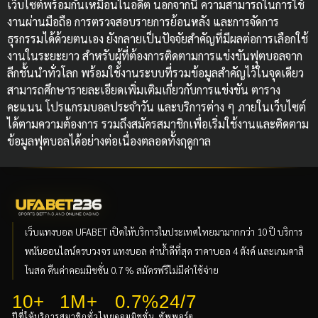
เว็บไซต์พร้อมกันเหมือนในอดีต นอกจากนี้ ความสามารถในการใช้
งานผ่านมือถือ การตรวจสอบรายการย้อนหลัง และการจัดการ
ธุรกรรมได้ด้วยตนเอง ยังกลายเป็นปัจจัยสำคัญที่มีผลต่อการเลือกใช้
งานในระยะยาว สำหรับผู้ที่ต้องการติดตามการแข่งขันฟุตบอลจาก
ลีกชั้นนำทั่วโลก พร้อมใช้งานระบบที่รวมข้อมูลสำคัญไว้ในจุดเดียว
สามารถศึกษารายละเอียดเพิ่มเติมเกี่ยวกับการแข่งขัน ตาราง
คะแนน โปรแกรมบอลประจำวัน และบริการต่าง ๆ ภายในเว็บไซต์
ได้ตามความต้องการ รวมถึงสมัครสมาชิกเพื่อเริ่มใช้งานและติดตาม
ข้อมูลฟุตบอลได้อย่างต่อเนื่องตลอดทั้งฤดูกาล
เว็บแทงบอล UFABET เปิดให้บริการในประเทศไทยมามากกว่า 10 ปี บริการ
พนันออนไลน์ครบวงจร แทงบอล ค่าน้ำดีที่สุด ราคาบอล 4 ตังค์ และเกมคาสิ
โนสด คืนค่าคอมมิชชั่น 0.7 % สมัครฟรีไม่มีค่าใช้จ่าย
10+
1M+
0.7%
24/7
ปีที่ให้บริการ
สมาชิกทั่วไทย
คอมมิชชั่น
ซัพพอร์ต