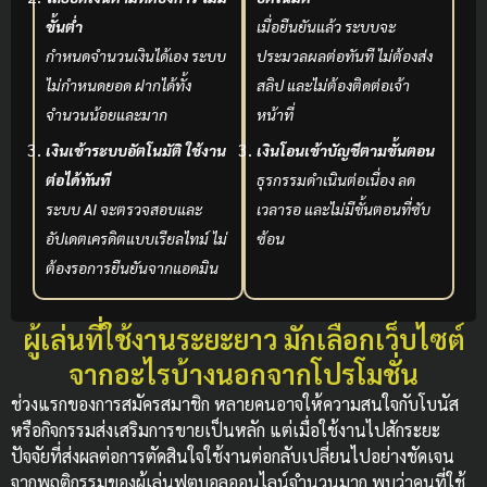
ขั้นต่ำ
เมื่อยืนยันแล้ว ระบบจะ
กำหนดจำนวนเงินได้เอง ระบบ
ประมวลผลต่อทันที ไม่ต้องส่ง
ไม่กำหนดยอด ฝากได้ทั้ง
สลิป และไม่ต้องติดต่อเจ้า
จำนวนน้อยและมาก
หน้าที่
เงินเข้าระบบอัตโนมัติ ใช้งาน
เงินโอนเข้าบัญชีตามขั้นตอน
ต่อได้ทันที
ธุรกรรมดำเนินต่อเนื่อง ลด
ระบบ AI จะตรวจสอบและ
เวลารอ และไม่มีขั้นตอนที่ซับ
อัปเดตเครดิตแบบเรียลไทม์ ไม่
ซ้อน
ต้องรอการยืนยันจากแอดมิน
ผู้เล่นที่ใช้งานระยะยาว มักเลือกเว็บไซต์
จากอะไรบ้างนอกจากโปรโมชั่น
ช่วงแรกของการสมัครสมาชิก หลายคนอาจให้ความสนใจกับโบนัส
หรือกิจกรรมส่งเสริมการขายเป็นหลัก แต่เมื่อใช้งานไปสักระยะ
ปัจจัยที่ส่งผลต่อการตัดสินใจใช้งานต่อกลับเปลี่ยนไปอย่างชัดเจน
จากพฤติกรรมของผู้เล่นฟุตบอลออนไลน์จำนวนมาก พบว่าคนที่ใช้