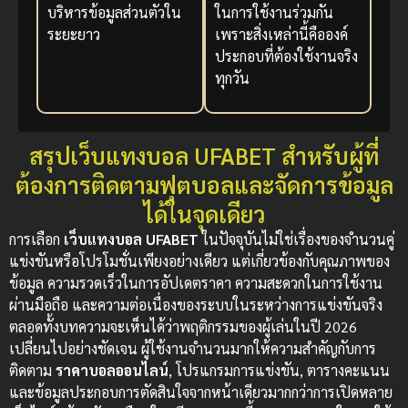
บริหารข้อมูลส่วนตัวใน
ในการใช้งานร่วมกัน
ระยะยาว
เพราะสิ่งเหล่านี้คือองค์
ประกอบที่ต้องใช้งานจริง
ทุกวัน
สรุปเว็บแทงบอล UFABET สำหรับผู้ที่
ต้องการติดตามฟุตบอลและจัดการข้อมูล
ได้ในจุดเดียว
การเลือก
เว็บแทงบอล UFABET
ในปัจจุบันไม่ใช่เรื่องของจำนวนคู่
แข่งขันหรือโปรโมชั่นเพียงอย่างเดียว แต่เกี่ยวข้องกับคุณภาพของ
ข้อมูล ความรวดเร็วในการอัปเดตราคา ความสะดวกในการใช้งาน
ผ่านมือถือ และความต่อเนื่องของระบบในระหว่างการแข่งขันจริง
ตลอดทั้งบทความจะเห็นได้ว่าพฤติกรรมของผู้เล่นในปี 2026
เปลี่ยนไปอย่างชัดเจน ผู้ใช้งานจำนวนมากให้ความสำคัญกับการ
ติดตาม
ราคาบอลออนไลน์
, โปรแกรมการแข่งขัน, ตารางคะแนน
และข้อมูลประกอบการตัดสินใจจากหน้าเดียวมากกว่าการเปิดหลาย