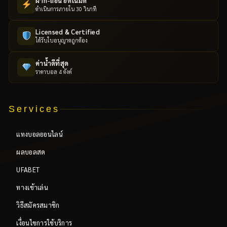
ฝาก-ถอน อัตโนมัติ
ดำเนินการภายใน 30 วินาที
Licensed & Certified
ได้รับใบอนุญาตถูกต้อง
ค่าน้ำดีที่สุด
ราคาบอล 4 ตังค์
Services
แทงบอลออนไลน์
ผลบอลสด
UFABET
ทางเข้าเล่น
วิธีสมัครสมาชิก
เงื่อนไขการใช้บริการ