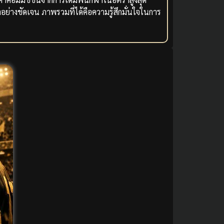
อย่างชัดเจน ภาพรวมที่ได้คือความรู้สึกมั่นใจในการ