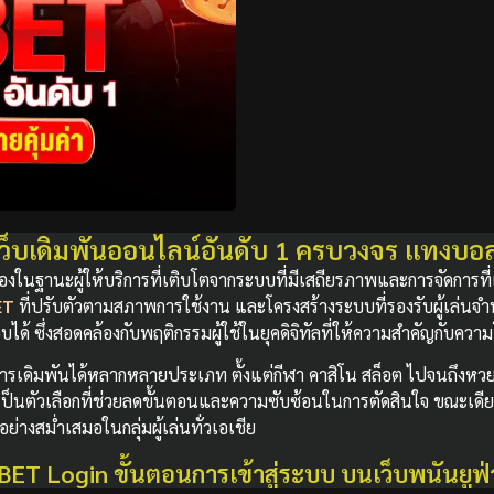
เว็บเดิมพันออนไลน์อันดับ 1 ครบวงจร แทงบอ
นื่องในฐานะผู้ให้บริการที่เติบโตจากระบบที่มีเสถียรภาพและการจัดการที่
ET
ที่ปรับตัวตามสภาพการใช้งาน และโครงสร้างระบบที่รองรับผู้เล่นจำ
ด้ ซึ่งสอดคล้องกับพฤติกรรมผู้ใช้ในยุคดิจิทัลที่ให้ความสำคัญกับควา
อการเดิมพันได้หลากหลายประเภท ตั้งแต่กีฬา คาสิโน สล็อต ไปจนถึงหว
ป็นตัวเลือกที่ช่วยลดขั้นตอนและความซับซ้อนในการตัดสินใจ ขณะเดียวก
อย่างสม่ำเสมอในกลุ่มผู้เล่นทั่วเอเชีย
ET Login ขั้นตอนการเข้าสู่ระบบ บนเว็บพนันยูฟ