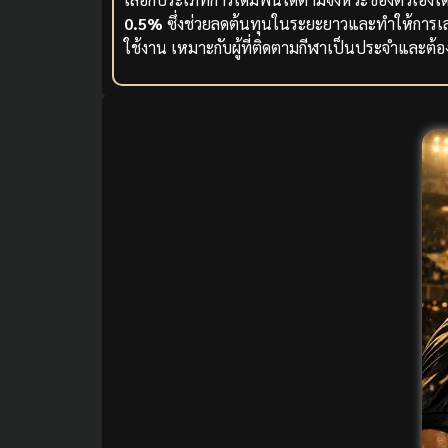
0.5%
ซึ่งช่วยลดต้นทุนในระยะยาวและทำให้การเล่นต
ใช้งาน เหมาะกับผู้ที่ติดตามกีฬาเป็นประจำและต้อ