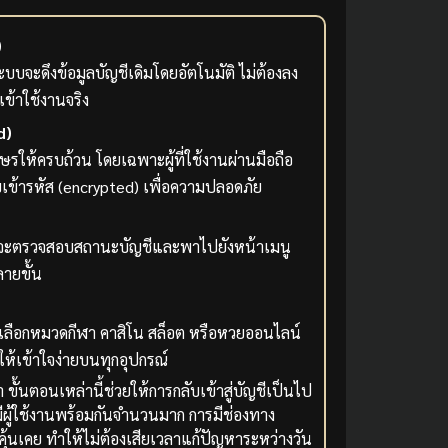
)
ก ระบบจะดึงข้อมูลบัญชีเดิมโดยอัตโนมัติ ไม่ต้องลง
ข้าใช้งานจริง
d)
รให้ครบถ้วน โดยเฉพาะผู้ที่ใช้งานผ่านมือถือ
ข้ารหัส (encrypted) เพื่อความปลอดภัย
บบจะตรวจสอบสถานะบัญชีและพาไปยังหน้าเมนู
ายขั้น
ารถเลือกหมวดกีฬา คาสิโน สล็อต หรือหวยออนไลน์
งให้เข้าใจง่ายบนทุกอุปกรณ์
 ขั้นตอนเหล่านี้ช่วยให้การกลับเข้าสู่บัญชีเป็นไป
่มีผู้ใช้งานพร้อมกันจำนวนมาก การมีช่องทาง
ุ้นเคย ทำให้ไม่ต้องเสียเวลาแก้ปัญหาระหว่างวัน