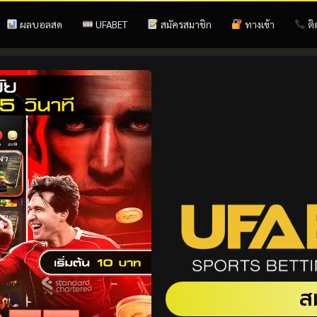
ผลบอลสด
UFABET
สมัครสมาชิก
ทางเข้า
ติ
ส