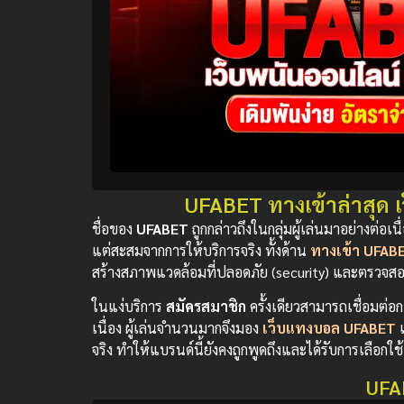
UFABET ทางเข้าล่าสุด 
ชื่อของ
UFABET
ถูกกล่าวถึงในกลุ่มผู้เล่นมาอย่างต่อเ
แต่สะสมจากการให้บริการจริง ทั้งด้าน
ทางเข้า UFAB
สร้างสภาพแวดล้อมที่ปลอดภัย (security) และตรวจสอบไ
ในแง่บริการ
สมัครสมาชิก
ครั้งเดียวสามารถเชื่อมต่
เนื่อง ผู้เล่นจำนวนมากจึงมอง
เว็บแทงบอล UFABET
เ
จริง ทำให้แบรนด์นี้ยังคงถูกพูดถึงและได้รับการเลือกใช้
UFAB