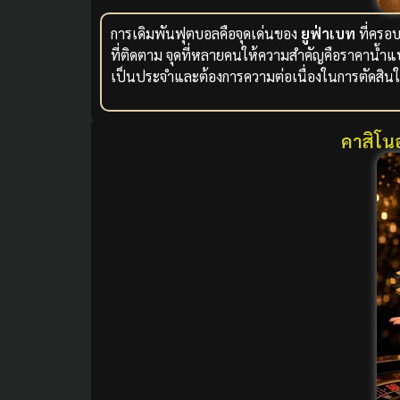
การเดิมพันฟุตบอลคือจุดเด่นของ
ยูฟ่าเบท
ที่ครอ
ที่ติดตาม จุดที่หลายคนให้ความสำคัญคือราคาน้ำแบบ
เป็นประจำและต้องการความต่อเนื่องในการตัดสิน
คาสิโน