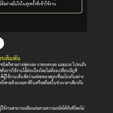
้อย่างมั่นใจในทุกครั้งที่เข้าใช้งาน
ารเดิมพัน
ยชนิดกีฬาอย่างฟุตบอล บาสเกตบอล และมวย ไปจนถึง
ลับการใช้งานได้ต่อเนื่องโดยไม่ต้องเปลี่ยนบัญชี
้ผู้ใช้งานเห็นชัดว่าแต่ละหมวดถูกเชื่อมโยงกันอย่าง
พักจังหวะด้วยเกมคาสิโนหรือสล็อตในช่วงเวลาเดียวกัน
ผู้ใช้งานสามารถเลือกเล่นตามความถนัดได้ทันทีโดยไม่