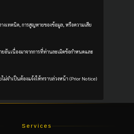
างเทคนิค, การสูญหายของข้อมูล, หรือความเสีย
ยหายอันเนื่องมาจากการที่ท่านละเมิดข้อกำหนดและ
่จำเป็นต้องแจ้งให้ทราบล่วงหน้า (Prior Notice)
Services