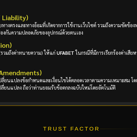
Liability)
างตรงและทางอ้อมที่เกิดจากการใช้งานเว็บไซต์ รวมถึงความขัดข้องท
ป้องกันความปลอดภัยของอุปกรณ์ด้วยตนเอง
ion)
 (รวมถึงค่าทนายความ) ให้แก่
UFABET
ในกรณีที่มีการเรียกร้องค่าเสี
 (Amendments)
เปลี่ยนแปลงข้อกำหนดและเงื่อนไขได้ตลอดเวลาตามความเหมาะสม โดยไม
เปลี่ยนแปลง ถือว่าท่านยอมรับข้อตกลงฉบับใหม่โดยอัตโนมัติ
TRUST FACTOR