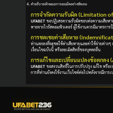
คำอธิบายลักษณะการละเมิดอย่างชัดเจน
การจำกัดความรับผิด (Limitation of 
UFABET
ขอปฏิเสธความรับผิดชอบต่อความเสียหายท
หายจากไวรัสคอมพิวเตอร์ ผู้ใช้งานควรมีมาตรการ
การชดเชยค่าเสียหาย (Indemnificat
ท่านตกลงที่จะชดใช้ค่าเสียหายและค่าใช้จ่ายต่างๆ
เงื่อนไขฉบับนี้ หรือละเมิดสิทธิ์ของบุคคลอื่น
การแก้ไขและเปลี่ยนแปลงข้อตกลง
UFABET
ขอสงวนสิทธิ์ในการปรับปรุง แก้ไข หรือ
การที่ท่านยังคงใช้งานเว็บไซต์ต่อไปหลังจากมีการ