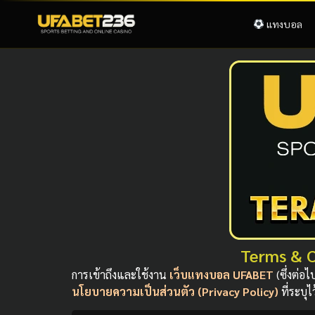
แทงบอล
Terms & C
การเข้าถึงและใช้งาน
เว็บแทงบอล UFABET
(ซึ่งต่อ
นโยบายความเป็นส่วนตัว (Privacy Policy)
ที่ระบุ