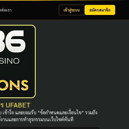
ดต่อเรา
เข้าสู่ระบบ
สมัครสมาชิก
การ UFABET
ทราบ เข้าใจ และยอมรับ “ข้อกำหนดและเงื่อนไข” รวมถึง
รใช้งานและการทำธุรกรรมบนเว็บไซต์ทันที