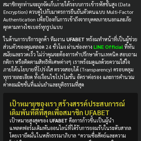
สมาชิกทุกท่านจะถูกจัดเก็บภายใต้ระบบการเข้ารหัสขั้นสูง (Data
Encryption) ควบคู่ไปกับมาตรการยืนยันตัวตนแบบ Multi-Factor
Authentication เพื่อป้องกันการเข้าถึงจากบุคคลภายนอกและภัย
คุกคามทางไซเบอร์ทุกรูปแบบ
ในด้านการบริการลูกค้า ทีมงาน
UFABET
พร้อมทำหน้าที่เป็นผู้ช่วย
ส่วนตัวของคุณตลอด 24 ชั่วโมง ผ่านช่องทาง
LINE Official
ที่ทัน
สมัยและรวดเร็ว ไม่ว่าคุณจะต้องการคำปรึกษาด้านเทคนิค สอบถาม
กติกา หรือติดตามสิทธิพิเศษต่างๆ เราพร้อมดูแลด้วยความใส่ใจ
ภายใต้นโยบายที่โปร่งใส ตรวจสอบได้ (Transparency) ครอบคลุม
ทุกรายละเอียด ทั้งเงื่อนไขโปรโมชั่น อัตราต่อรอง และการคำนวณ
ค่าคอมมิชชั่นที่แม่นยำและยุติธรรมที่สุด
เป้าหมายของเรา สร้างสรรค์ประสบการณ์
เดิมพันที่ดีที่สุดเพื่อสมาชิก UFABET
เป้าหมายสูงสุดของ
UFABET
คือการก้าวขึ้นเป็นผู้นำ
แพลตฟอร์มเดิมพันออนไลน์ที่ได้รับการยอมรับในระดับสากล
โดยเรายึดมั่นในหลักธรรมาภิบาล “ความซื่อสัตย์และความ