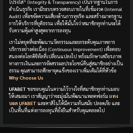
โปร่งใส” (Integrity & Transparency) เป็นรากฐานในการ
ดำเนินธุรกิจ เรามีระบบตรวจสอบภายในที่เข้มงวด (Internal
Audit) เพื่อขจัดความเสี่ยงด้านการทุจริต และสร้างมาตรฐาน
การให้บริการที่ยุติธรรม เพื่อให้มั่นใจว่าสมาชิกทุกท่านจะได้
รับความคุ้มค่าสูงสุดจากการลงทุน
เราไม่หยุดที่จะพัฒนานวัตกรรมและยกระดับคุณภาพการ
บริการอย่างต่อเนื่อง (Continuous Improvement) เพื่อตอบ
สนองต่อโลกดิจิทัลที่เปลี่ยนแปลงไป พร้อมรักษาเสถียรภาพ
ทางการเงินและการจัดสรรผลประโยชน์คืนสู่สมาชิกอย่างเป็น
ธรรม คุณสามารถศึกษาจุดแข็งของเราเพิ่มเติมได้ที่หัวข้อ
Why Choose Us
UFABET
ขอขอบคุณในความไว้วางใจที่สมาชิกทุกท่านมอบ
ให้เสมอมา เราสัญญาว่าจะมุ่งมั่นพัฒนาแพลตฟอร์ม
แทง
บอล UFABET
และคาสิโนให้มีความทันสมัย ปลอดภัย และ
เป็นพื้นที่แห่งการลงทุนที่ยั่งยืนสำหรับคุณตลอดไป