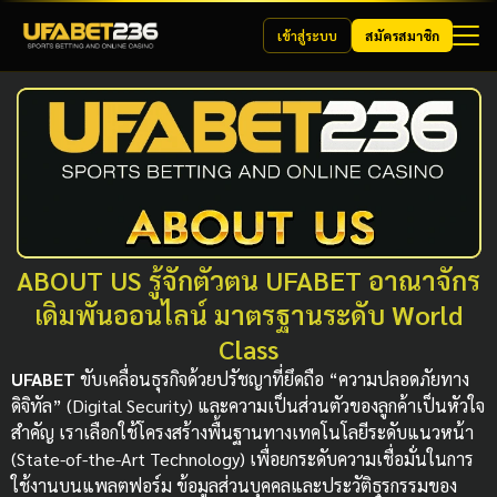
เข้าสู่ระบบ
สมัครสมาชิก
ABOUT US รู้จักตัวตน UFABET อาณาจักร
เดิมพันออนไลน์ มาตรฐานระดับ World
Class
UFABET
ขับเคลื่อนธุรกิจด้วยปรัชญาที่ยึดถือ “ความปลอดภัยทาง
ดิจิทัล” (Digital Security) และความเป็นส่วนตัวของลูกค้าเป็นหัวใจ
สำคัญ เราเลือกใช้โครงสร้างพื้นฐานทางเทคโนโลยีระดับแนวหน้า
(State-of-the-Art Technology) เพื่อยกระดับความเชื่อมั่นในการ
ใช้งานบนแพลตฟอร์ม ข้อมูลส่วนบุคคลและประวัติธุรกรรมของ