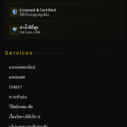
Licensed & Certified
ได้รับใบอนุญาตถูกต้อง
ค่าน้ำดีที่สุด
ราคาบอล 4 ตังค์
Services
แทงบอลออนไลน์
ผลบอลสด
UFABET
ทางเข้าเล่น
วิธีสมัครสมาชิก
เงื่อนไขการใช้บริการ
นโยบายความเป็นส่วนตัว