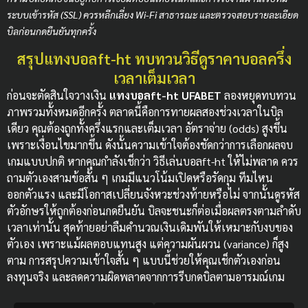
ระบบเข้ารหัส (SSL) ควรหลีกเลี่ยง Wi-Fi สาธารณะ และตรวจสอบรายละเอียด
บิลก่อนกดยืนยันทุกครั้ง
สรุปแทงบอลft-ht ทบทวนวิธีดูราคาบอลครึ่ง
เวลาเต็มเวลา
ก่อนจะตัดสินใจวางเงิน
แทงบอลft-ht UFABET
ลองหยุดทบทวน
ภาพรวมทั้งหมดอีกครั้ง ตลาดนี้คือการทายผลสองช่วงเวลาในบิล
เดียว คุณต้องถูกทั้งครึ่งแรกและเต็มเวลา อัตราจ่าย (odds) สูงขึ้น
เพราะเงื่อนไขมากขึ้น ดังนั้นความเข้าใจต้องชัดกว่าการเลือกผลจบ
เกมแบบปกติ หากคุณกำลังเช็กว่า วิธีเล่นบอลft-ht ให้ไม่พลาด ควร
ถามตัวเองสามข้อสั้น ๆ เกมมีแนวโน้มเปิดหรือรัดกุม ทีมไหน
ออกตัวแรง และมีโอกาสเปลี่ยนจังหวะช่วงท้ายหรือไม่ จากนั้นดูรหัส
ตัวอักษรให้ถูกต้องก่อนกดยืนยัน บิลจะชนะก็ต่อเมื่อผลตรงตามลำดับ
เวลาเท่านั้น สุดท้ายอย่าลืมคำนวณเงินเดิมพันให้เหมาะกับงบของ
ตัวเอง เพราะแม้ผลตอบแทนสูง แต่ความผันผวน (variance) ก็สูง
ตาม การสรุปความเข้าใจสั้น ๆ แบบนี้ช่วยให้คุณเช็กตัวเองก่อน
ลงทุนจริง และลดความผิดพลาดจากการรีบกดบิลตามอารมณ์เกม