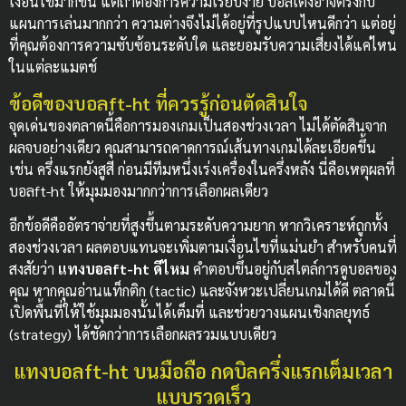
เงื่อนไขมากขึ้น แต่ถ้าต้องการความเรียบง่าย บอลเต็งอาจตรงกับ
แผนการเล่นมากกว่า ความต่างจึงไม่ได้อยู่ที่รูปแบบไหนดีกว่า แต่อยู่
ที่คุณต้องการความซับซ้อนระดับใด และยอมรับความเสี่ยงได้แค่ไหน
ในแต่ละแมตช์
ข้อดีของบอลft-ht ที่ควรรู้ก่อนตัดสินใจ
จุดเด่นของตลาดนี้คือการมองเกมเป็นสองช่วงเวลา ไม่ได้ตัดสินจาก
ผลจบอย่างเดียว คุณสามารถคาดการณ์เส้นทางเกมได้ละเอียดขึ้น
เช่น ครึ่งแรกยังสูสี ก่อนมีทีมหนึ่งเร่งเครื่องในครึ่งหลัง นี่คือเหตุผลที่
บอลft-ht ให้มุมมองมากกว่าการเลือกผลเดียว
อีกข้อดีคืออัตราจ่ายที่สูงขึ้นตามระดับความยาก หากวิเคราะห์ถูกทั้ง
สองช่วงเวลา ผลตอบแทนจะเพิ่มตามเงื่อนไขที่แม่นยำ สำหรับคนที่
สงสัยว่า
แทงบอลft-ht ดีไหม
คำตอบขึ้นอยู่กับสไตล์การดูบอลของ
คุณ หากคุณอ่านแท็กติก (tactic) และจังหวะเปลี่ยนเกมได้ดี ตลาดนี้
เปิดพื้นที่ให้ใช้มุมมองนั้นได้เต็มที่ และช่วยวางแผนเชิงกลยุทธ์
(strategy) ได้ชัดกว่าการเลือกผลรวมแบบเดียว
แทงบอลft-ht บนมือถือ กดบิลครึ่งแรกเต็มเวลา
แบบรวดเร็ว