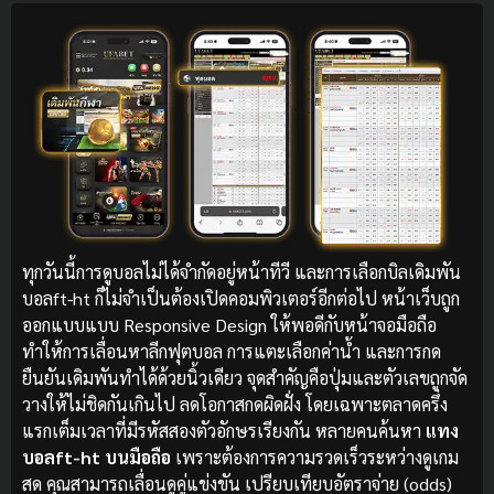
ทุกวันนี้การดูบอลไม่ได้จำกัดอยู่หน้าทีวี และการเลือกบิลเดิมพัน
บอลft-ht ก็ไม่จำเป็นต้องเปิดคอมพิวเตอร์อีกต่อไป หน้าเว็บถูก
ออกแบบแบบ Responsive Design ให้พอดีกับหน้าจอมือถือ
ทำให้การเลื่อนหาลีกฟุตบอล การแตะเลือกค่าน้ำ และการกด
ยืนยันเดิมพันทำได้ด้วยนิ้วเดียว จุดสำคัญคือปุ่มและตัวเลขถูกจัด
วางให้ไม่ชิดกันเกินไป ลดโอกาสกดผิดฝั่ง โดยเฉพาะตลาดครึ่ง
แรกเต็มเวลาที่มีรหัสสองตัวอักษรเรียงกัน หลายคนค้นหา
แทง
บอลft-ht บนมือถือ
เพราะต้องการความรวดเร็วระหว่างดูเกม
สด คุณสามารถเลื่อนดูคู่แข่งขัน เปรียบเทียบอัตราจ่าย (odds)