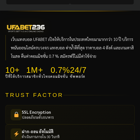
เว็บแทงบอล UFABET เปิดให้บริการในประเทศไทยมามากกว่า 10 ปี บริการ
พนันออนไลน์ครบวงจร แทงบอล ค่าน้ำดีที่สุด ราคาบอล 4 ตังค์ และเกมคาสิ
โนสด คืนค่าคอมมิชชั่น 0.7 % สมัครฟรีไม่มีค่าใช้จ่าย
10+
1M+
0.7%
24/7
ปีที่ให้บริการ
สมาชิกทั่วไทย
คอมมิชชั่น
ซัพพอร์ต
TRUST FACTOR
SSL Encryption
ปลอดภัยระดับธนาคาร
ฝาก-ถอน อัตโนมัติ
ดำเนินการภายใน 30 วินาที