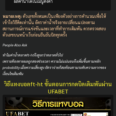
ผลค่าน้ำได้ในเมนูตั้งค่า
หมายเหตุ:
ตัวเลขทั้งหมดเป็นเพียงตัวอย่างการคำนวณเพื่อให้
เข้าใจวิธีคิดเท่านั้น อัตราค่าน้ำจริงอาจเปลี่ยนแปลงตาม
สถานการณ์การแข่งขันและเวลาที่ทำการเดิมพัน ควรตรวจสอบ
ตัวเลขบนหน้าเว็บก่อนยืนยันบิลทุกครั้ง
People Also Ask
ทำไมค่าน้ำตลาดft-htจึงสูงกว่าตลาดทั่วไป
เพราะต้องทายผลถูกสองช่วงเวลา ความไม่แน่นอนจึงเพิ่มขึ้นตามหลัก
probability เมื่อความเสี่ยงสูง อัตราจ่ายก็สะท้อนตามระดับความยากของ
เงื่อนไขเดิมพัน
วิธีแทงบอลft-ht ขั้นตอนการกดบิลเดิมพันผ่าน
UFABET