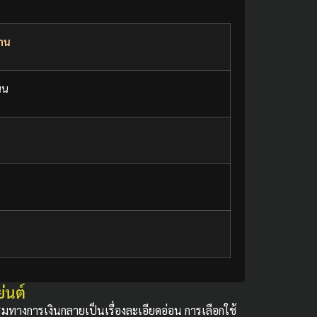
งาน
่น
ย่นต์
รรมทางการเงินกลายเป็นเรื่องละเอียดอ่อน การเลือกใช้