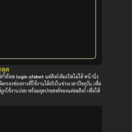
ะดุด
ี่กำลังจะ
login ufabet
แต่ลิงก์เดิมเปิดไม่ได้ หน้านิ่ง
ดกรองช่องทางที่ใช้งานได้จริงในช่วงเวลาปัจจุบัน เพื่อ
กใช้งานบ่อย พร้อมจุดประสงค์ของแต่ละลิงก์ เพื่อให้