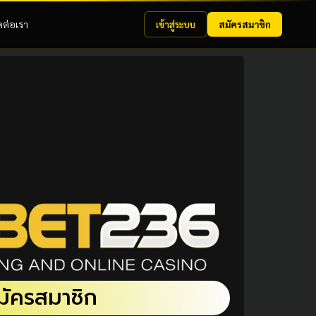
ดต่อเรา
เข้าสู่ระบบ
สมัครสมาชิก
มัครสมาชิก