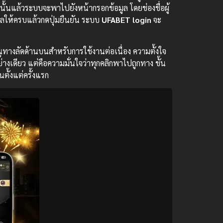
นั้นแล้วระบบจะพาไปยังหน้ากรอกข้อมูล โดยช่องชื่อผู้
มูลให้ครบแล้วกดปุ่มยืนยัน ระบบ
UFABET login
จะ
ูทางลัดด้านบนสำหรับการใช้งานต่อเนื่อง ความตั้งใจ
่างเดียว แต่คือความมั่นใจว่าทุกคลิกพาไปถูกทาง ขั้น
ตั้งแต่ครั้งแรก