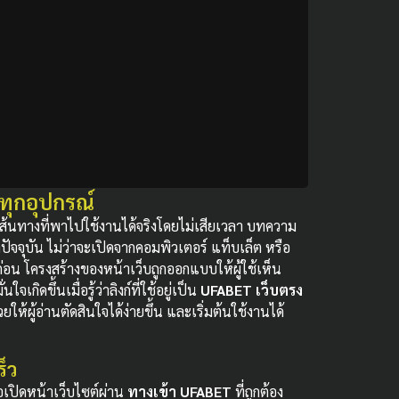
งทุกอุปกรณ์
คือเส้นทางที่พาไปใช้งานได้จริงโดยไม่เสียเวลา บทความ
ปัจจุบัน ไม่ว่าจะเปิดจากคอมพิวเตอร์ แท็บเล็ต หรือ
่อน โครงสร้างของหน้าเว็บถูกออกแบบให้ผู้ใช้เห็น
ิดขึ้นเมื่อรู้ว่าลิงก์ที่ใช้อยู่เป็น
UFABET เว็บตรง
ห้ผู้อ่านตัดสินใจได้ง่ายขึ้น และเริ่มต้นใช้งานได้
ร็ว
ือเปิดหน้าเว็บไซต์ผ่าน
ทางเข้า UFABET
ที่ถูกต้อง