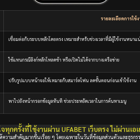
รายละเอียดการใช้
เชื่อมต่อกับระบบหลักโดยตรง เหมาะสำหรับช่วงเวลาที่มีผู้ใช้งานหนาแน
ใช้แทนกรณีลิงก์หลักโหลดช้า หรือเปิดไม่ได้จากบางเครือข่าย
ปรับรูปแบบหน้าจอให้เหมาะกับสมาร์ตโฟน ลดขั้นตอนก่อนเข้าใช้งาน
พาไปยังหน้ากรอกข้อมูลทันที ช่วยประหยัดเวลาในการค้นหาเมนู
ใจทุกครั้งที่ใช้งานผ่าน UFABET เว็บตรง ไม่ผ่านเอเ
งานให้ความสำคัญมากขึ้นเรื่อย ๆ โดยเฉพาะในวันที่ข้อมูลส่วนตัวและธุรก