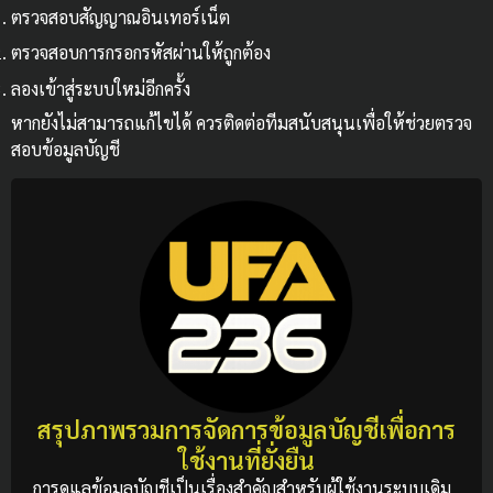
ตรวจสอบสัญญาณอินเทอร์เน็ต
ตรวจสอบการกรอกรหัสผ่านให้ถูกต้อง
ลองเข้าสู่ระบบใหม่อีกครั้ง
หากยังไม่สามารถแก้ไขได้ ควรติดต่อทีมสนับสนุนเพื่อให้ช่วยตรวจ
สอบข้อมูลบัญชี
สรุปภาพรวมการจัดการข้อมูลบัญชีเพื่อการ
ใช้งานที่ยั่งยืน
การดูแลข้อมูลบัญชีเป็นเรื่องสำคัญสำหรับผู้ใช้งานระบบเดิม