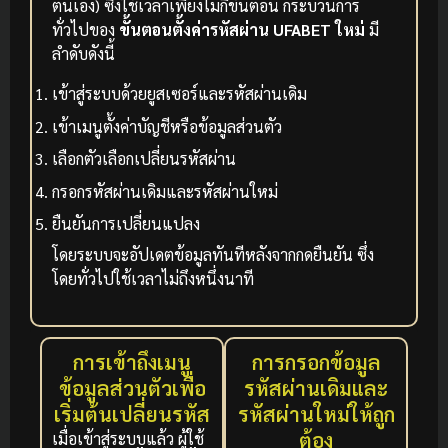
ตนเอง) ซึ่งใช้เวลาเพียงไม่กี่ขั้นตอน
กระบวนการ
ทั่วไปของ
ขั้นตอนตั้งค่ารหัสผ่าน UFABET ใหม่
มี
ลำดับดังนี้
เข้าสู่ระบบด้วยยูสเซอร์และรหัสผ่านเดิม
เข้าเมนูตั้งค่าบัญชีหรือข้อมูลส่วนตัว
เลือกตัวเลือกเปลี่ยนรหัสผ่าน
กรอกรหัสผ่านเดิมและรหัสผ่านใหม่
ยืนยันการเปลี่ยนแปลง
โดยระบบจะอัปเดตข้อมูลทันทีหลังจากกดยืนยัน ซึ่ง
โดยทั่วไปใช้เวลาไม่ถึงหนึ่งนาที
การเข้าถึงเมนู
การกรอกข้อมูล
ข้อมูลส่วนตัวเพื่อ
รหัสผ่านเดิมและ
เริ่มต้นเปลี่ยนรหัส
รหัสผ่านใหม่ให้ถูก
ต้อง
เมื่อเข้าสู่ระบบแล้ว ผู้ใช้