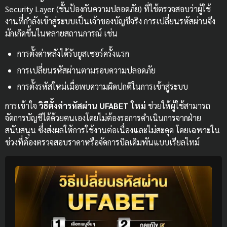
Security Layer (ชั้นป้องกันความปลอดภัย) ที่ใช้ตรวจสอบว่าผู้ใช้
งานที่กำลังเข้าสู่ระบบเป็นเจ้าของบัญชีจริง การเปลี่ยนรหัสผ่านจึง
มักเกิดขึ้นในหลายสถานการณ์ เช่น
การตั้งค่าหลังได้รับยูสเซอร์ครั้งแรก
การเปลี่ยนรหัสผ่านตามรอบความปลอดภัย
การตั้งรหัสใหม่เมื่อพบความผิดปกติในการเข้าสู่ระบบ
การเข้าใจ
วิธีตั้งค่ารหัสผ่าน UFABET ใหม่
ช่วยให้ผู้ใช้สามารถ
จัดการบัญชีได้ด้วยตนเองโดยไม่ต้องรอการดำเนินการจากฝ่าย
สนับสนุน ซึ่งส่งผลให้การใช้งานต่อเนื่องและไม่สะดุด โดยเฉพาะใน
ช่วงที่ต้องตรวจสอบราคาหรือจัดการบิลเดิมพันแบบเรียลไทม์