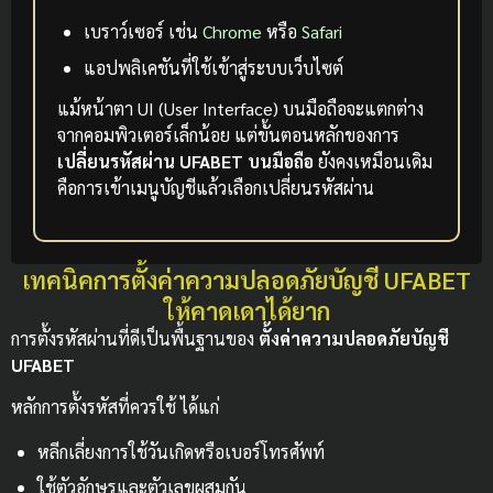
เบราว์เซอร์ เช่น
Chrome
หรือ
Safari
แอปพลิเคชันที่ใช้เข้าสู่ระบบเว็บไซต์
แม้หน้าตา UI (User Interface) บนมือถือจะแตกต่าง
จากคอมพิวเตอร์เล็กน้อย แต่ขั้นตอนหลักของการ
เปลี่ยนรหัสผ่าน UFABET บนมือถือ
ยังคงเหมือนเดิม
คือการเข้าเมนูบัญชีแล้วเลือกเปลี่ยนรหัสผ่าน
เทคนิคการตั้งค่าความปลอดภัยบัญชี UFABET
ให้คาดเดาได้ยาก
การตั้งรหัสผ่านที่ดีเป็นพื้นฐานของ
ตั้งค่าความปลอดภัยบัญชี
UFABET
หลักการตั้งรหัสที่ควรใช้ ได้แก่
หลีกเลี่ยงการใช้วันเกิดหรือเบอร์โทรศัพท์
ใช้ตัวอักษรและตัวเลขผสมกัน