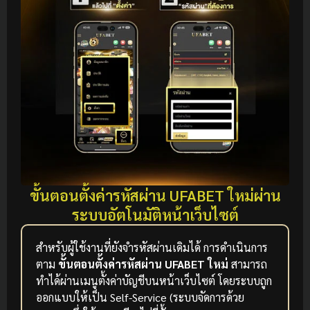
ขั้นตอนตั้งค่ารหัสผ่าน UFABET ใหม่ผ่าน
ระบบอัตโนมัติหน้าเว็บไซต์
สำหรับผู้ใช้งานที่ยังจำรหัสผ่านเดิมได้ การดำเนินการ
ตาม
ขั้นตอนตั้งค่ารหัสผ่าน UFABET ใหม่
สามารถ
ทำได้ผ่านเมนูตั้งค่าบัญชีบนหน้าเว็บไซต์ โดยระบบถูก
ออกแบบให้เป็น Self-Service (ระบบจัดการด้วย