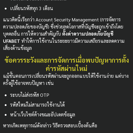
เปลี่ยนรหัสทุก 3 เดือน
แนวคิดนี้เรียกว่า Account Security Management (การจัดการ
ความปลอดภัยของบัญชี) ซึ่งช่วยลดโอกาสที่บัญชีจะถูกเข้าถึงโดย
บุคคลอื่น การให้ความสำคัญกับ
ตั้งค่าความปลอดภัยบัญชี
UFABET
ทำให้การใช้งานในระยะยาวมีความเสถียรและลดความ
เสี่ยงด้านข้อมูล
ข้อควรระวังและการจัดการเมื่อพบปัญหาการตั้ง
ค่ารหัสผ่านใหม่
แม้ขั้นตอนการเปลี่ยนรหัสผ่านจะถูกออกแบบให้ใช้งานง่าย แต่บาง
ครั้งผู้ใช้อาจพบปัญหา เช่น
ระบบไม่ส่งรหัส OTP
รหัสใหม่ไม่สามารถใช้งานได้
หน้าเว็บไซต์ค้างขณะอัปเดตข้อมูล
หากเกิดเหตุการณ์ดังกล่าว วิธีตรวจสอบเบื้องต้นคือ