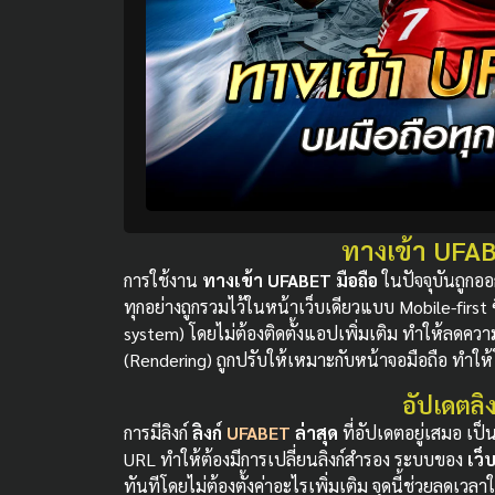
ทางเข้า UFABE
การใช้งาน
ทางเข้า UFABET มือถือ
ในปัจจุบันถูกออ
ทุกอย่างถูกรวมไว้ในหน้าเว็บเดียวแบบ Mobile-first 
system) โดยไม่ต้องติดตั้งแอปเพิ่มเติม ทำให้ลดคว
(Rendering) ถูกปรับให้เหมาะกับหน้าจอมือถือ ทำ
อัปเดตลิง
การมีลิงก์
ลิงก์
UFABET
ล่าสุด
ที่อัปเดตอยู่เสมอ เป็
URL ทำให้ต้องมีการเปลี่ยนลิงก์สำรอง
ระบบของ
เว็
ทันทีโดยไม่ต้องตั้งค่าอะไรเพิ่มเติม จุดนี้ช่วยลดเว