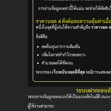
การอ่านข้อมูลเหล่านี้ให้แม่น จะช่วยให้ตัดสิน
ราคาบอล 4 ตังค์และความคุ้มค่าเมื่
หนึ่งในจุดที่ผู้เล่นให้ความสำคัญคือ
ราคาบอล 4 
ข้อดีคือ:
ลดต้นทุนการวางเดิมพัน
เพิ่มโอกาสทำกำไรระยะยาว
คำนวณผลได้ชัดเจน
ระบบของ
เว็บพนันบอลดีที่สุด
จะมีการแสดงผลก
ระบบฝากถอนอัต
ระบบการเงินถูกออกแบบให้เป็นแบบอัตโนมัติ (Auto
ผู้ใช้งานสามารถ: