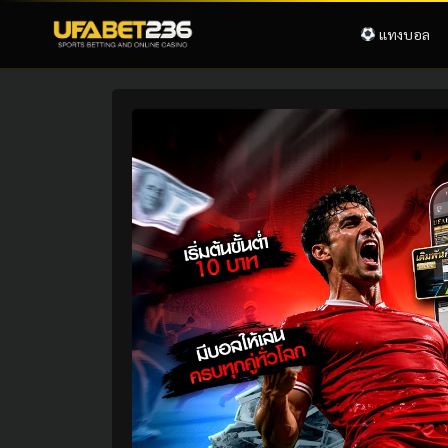
แทงบอล