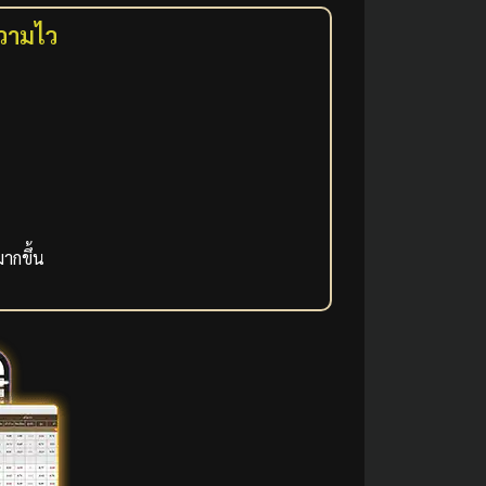
ความไว
ากขึ้น