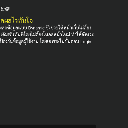
โนมัติ
วลผลไวทันใจ
ดข้อมูลแบบ Dynamic ซึ่งช่วยให้หน้าเว็บไม่ต้อง
ือกดเดิมพันทันทีโดยไม่ต้องโหลดหน้าใหม่ ทำให้จังหวะ
ป้องกันข้อมูลผู้ใช้งาน โดยเฉพาะในขั้นตอน Login