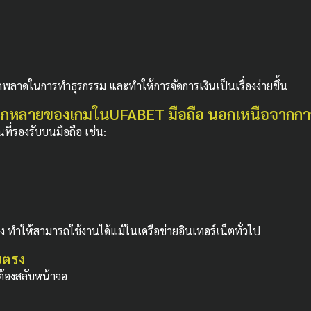
พลาดในการทำธุรกรรม และทำให้การจัดการเงินเป็นเรื่องง่ายขึ้น
กหลายของเกมในUFABET มือถือ นอกเหนือจากก
่นที่รองรับบนมือถือ เช่น:
ง ทำให้สามารถใช้งานได้แม้ในเครือข่ายอินเทอร์เน็ตทั่วไป
ยตรง
ต้องสลับหน้าจอ